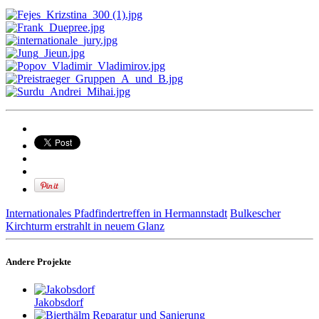
Internationales Pfadfindertreffen in Hermannstadt
Bulkescher
Kirchturm erstrahlt in neuem Glanz
Andere Projekte
Jakobsdorf