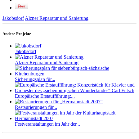
Jakobsdorf
Alzner Reparatur und Sanierung
Andere Projekte
Jakobsdorf
Alzner Reparatur und Sanierung
Sicherungsplan für...
Europäische Erstaufführung:...
Restaurierungen für...
Festveranstaltungen im Jahr der...