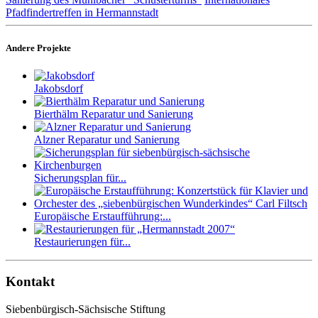
Pfadfindertreffen in Hermannstadt
Andere Projekte
Jakobsdorf
Bierthälm Reparatur und Sanierung
Alzner Reparatur und Sanierung
Sicherungsplan für...
Europäische Erstaufführung:...
Restaurierungen für...
Kontakt
Siebenbürgisch-Sächsische Stiftung