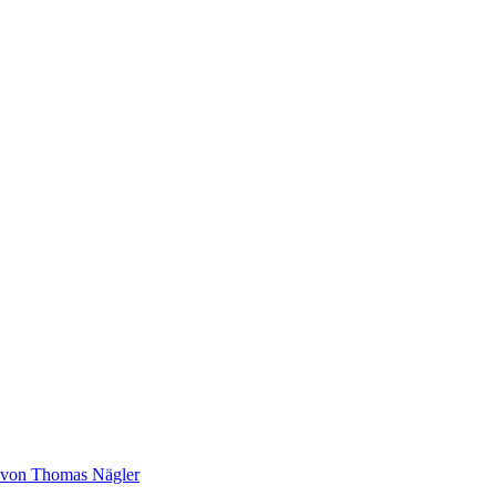
“ von Thomas Nägler