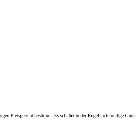
igen Preisgericht bestimmt. Es schaltet in der Regel fachkundige Guta