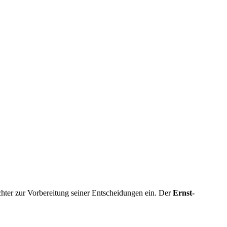
chter zur Vorbereitung seiner Entscheidungen ein. Der
Ernst-