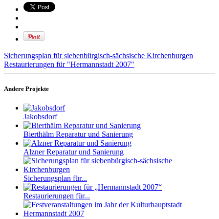
Sicherungsplan für siebenbürgisch-sächsische Kirchenburgen
Restaurierungen für "Hermannstadt 2007"
Andere Projekte
Jakobsdorf
Bierthälm Reparatur und Sanierung
Alzner Reparatur und Sanierung
Sicherungsplan für...
Restaurierungen für...