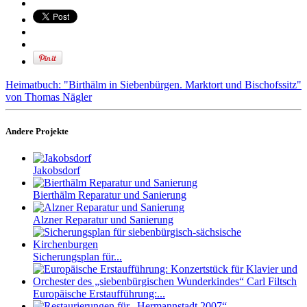
Heimatbuch: "Birthälm in Siebenbürgen. Marktort und Bischofssitz"
von Thomas Nägler
Andere Projekte
Jakobsdorf
Bierthälm Reparatur und Sanierung
Alzner Reparatur und Sanierung
Sicherungsplan für...
Europäische Erstaufführung:...