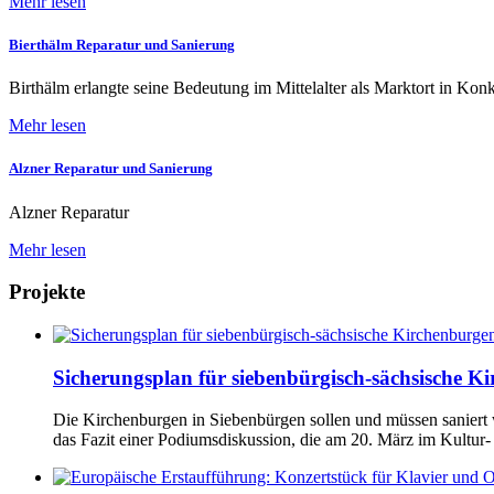
Mehr lesen
Bierthälm Reparatur und Sanierung
Birthälm erlangte seine Bedeutung im Mittelalter als Marktort in Kon
Mehr lesen
Alzner Reparatur und Sanierung
Alzner Reparatur
Mehr lesen
Projekte
Sicherungsplan für siebenbürgisch-sächsische K
Die Kirchenburgen in Siebenbürgen sollen und müssen saniert 
das Fazit einer Podiumsdiskussion, die am 20. März im Kultur