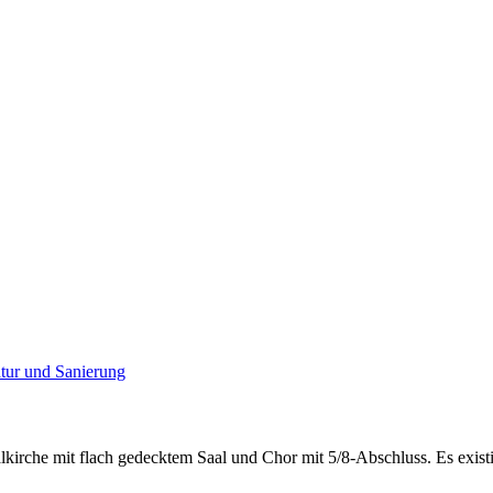
alkirche mit flach gedecktem Saal und Chor mit 5/8-Abschluss. Es exis