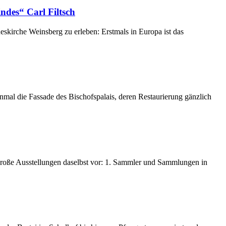
ndes“ Carl Filtsch
skirche Weinsberg zu erleben: Erstmals in Europa ist das
nmal die Fassade des Bischofspalais, deren Restaurierung gänzlich
 große Ausstellungen daselbst vor: 1. Sammler und Sammlungen in