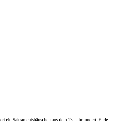
tiert ein Sakramentshäuschen aus dem 13. Jahrhundert. Ende...