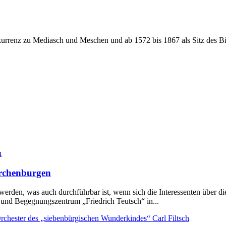
kurrenz zu Mediasch und Meschen und ab 1572 bis 1867 als Sitz des Bisc
irchenburgen
werden, was auch durchführbar ist, wenn sich die Interessenten über
- und Begegnungszentrum „Friedrich Teutsch“ in...