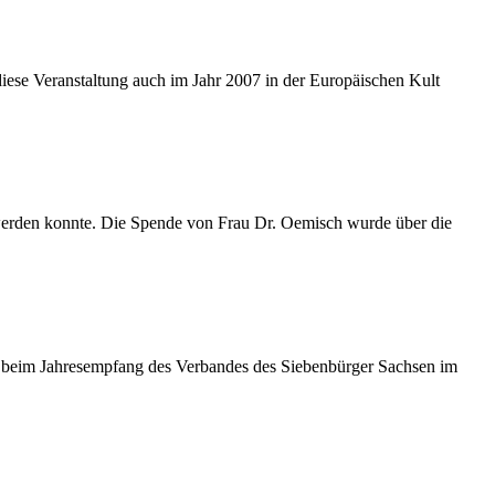
iese Veranstaltung auch im Jahr 2007 in der Europäischen Kult
werden konnte. Die Spende von Frau Dr. Oemisch wurde über die
ng, beim Jahresempfang des Verbandes des Siebenbürger Sachsen im